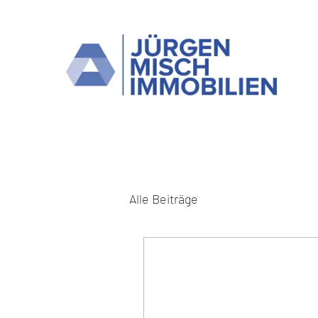
Alle Beiträge