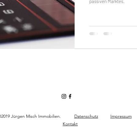
passiven Marktes.
©2019 Jürgen Misch Immobilien.
Datenschutz
Impressum
Kontakt