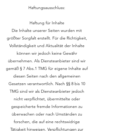
Haftungsausschluss:
Haftung für Inhalte
Die Inhalte unserer Seiten wurden mit
größter Sorgfalt erstellt. Für die Richtigkeit,
Vollständigkeit und Aktualität der Inhalte
können wir jedoch keine Gewähr
übernehmen. Als Diensteanbieter sind wir
gemäß § 7 Abs.1 TMG für eigene Inhalte auf
diesen Seiten nach den allgemeinen
Gesetzen verantwortlich. Nach §§ 8 bis 10
TMG sind wir als Diensteanbieter jedoch
nicht verpflichtet, übermittelte oder
gespeicherte fremde Informationen zu
überwachen oder nach Umständen zu
forschen, die auf eine rechtswidrige
Tätigkeit hinweisen. Verpflichtungen zur