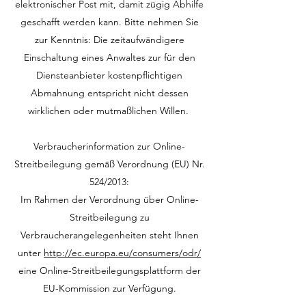
elektronischer Post mit, damit zügig Abhilfe
geschafft werden kann. Bitte nehmen Sie
zur Kenntnis: Die zeitaufwändigere
Einschaltung eines Anwaltes zur für den
Diensteanbieter kostenpflichtigen
Abmahnung entspricht nicht dessen
wirklichen oder mutmaßlichen Willen.
Verbraucherinformation zur Online-
Streitbeilegung gemäß Verordnung (EU) Nr.
524/2013:
Im Rahmen der Verordnung über Online-
Streitbeilegung zu
Verbraucherangelegenheiten steht Ihnen
unter
http://ec.europa.eu/consumers/odr/
eine Online-Streitbeilegungsplattform der
EU-Kommission zur Verfügung.