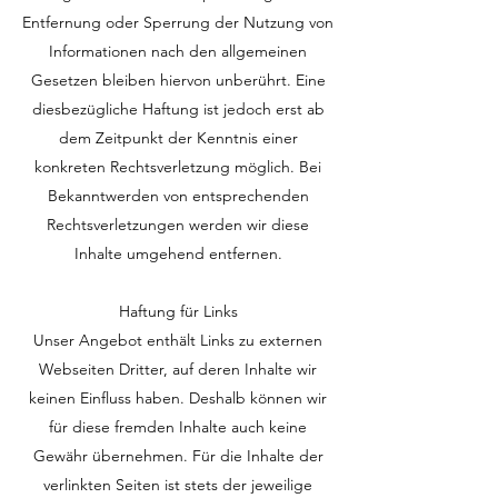
Entfernung oder Sperrung der Nutzung von
Informationen nach den allgemeinen
Gesetzen bleiben hiervon unberührt. Eine
diesbezügliche Haftung ist jedoch erst ab
dem Zeitpunkt der Kenntnis einer
konkreten Rechtsverletzung möglich. Bei
Bekanntwerden von entsprechenden
Rechtsverletzungen werden wir diese
Inhalte umgehend entfernen.
Haftung für Links
Unser Angebot enthält Links zu externen
Webseiten Dritter, auf deren Inhalte wir
keinen Einfluss haben. Deshalb können wir
für diese fremden Inhalte auch keine
Gewähr übernehmen. Für die Inhalte der
verlinkten Seiten ist stets der jeweilige